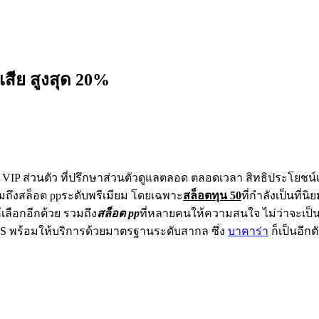
เสีย สูงสุด 20%
การ VIP ส่วนตัว ที่ปรึกษาส่วนตัวดูแลตลอด ตลอดเวลา สิทธิประโยชน
มถึงสล็อต ppระดับพรีเมียม โดยเฉพาะ
สล็อตทุน 50
ที่กำลังเป็นที่น
เลือกอีกด้วย รวมถึง
สล็อต pp
ที่หลายคนให้ความสนใจ ไม่ว่าจะเป็
S พร้อมให้บริการด้วยมาตรฐานระดับสากล ซึ่ง
บาคาร่า
ก็เป็นอีกต