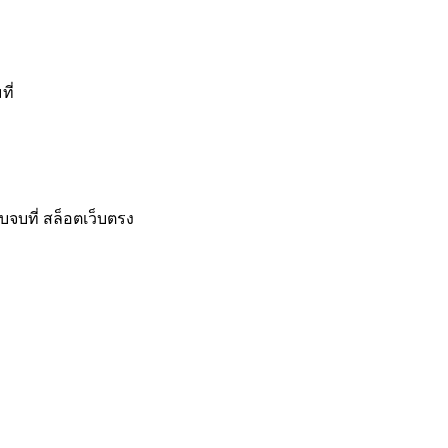
ที่
บจบที่ สล็อตเว็บตรง