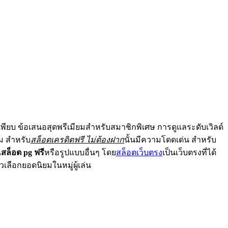
์เพียบ ข้อเสนอสุดพรีเมียมสำหรับสมาชิกพิเศษ การดูแลระดับเวิลด์
ิยม สำหรับ
สล็อตเครดิตฟรี ไม่ต้องฝาก
นั้นมีความโดดเด่น สำหรับ
น
สล็อต pg ฟรี
หรือรูปแบบอื่นๆ โดย
สล็อตเว็บตรง
เป็นเว็บตรงที่ได้
ัวเลือกยอดนิยมในหมู่ผู้เล่น