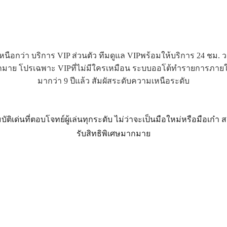
งเหนือกว่า บริการ VIP ส่วนตัว ทีมดูแล VIPพร้อมให้บริการ 24 ชม. 
มากมาย โปรเฉพาะ VIPที่ไม่มีใครเหมือน ระบบออโต้ทำรายการภายใน
มากว่า 9 ปีแล้ว สัมผัสระดับความเหนือระดับ
ติเด่นที่ตอบโจทย์ผู้เล่นทุกระดับ ไม่ว่าจะเป็นมือใหม่หรือมือเก๋า 
รับสิทธิพิเศษมากมาย