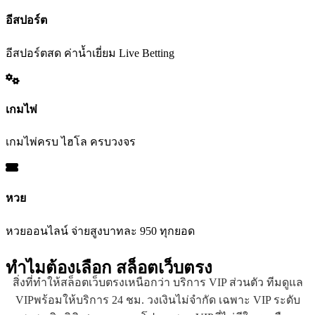
อีสปอร์ต
อีสปอร์ตสด ค่าน้ำเยี่ยม Live Betting
เกมไพ่
เกมไพ่ครบ ไฮโล ครบวงจร
หวย
หวยออนไลน์ จ่ายสูงบาทละ 950 ทุกยอด
ทำไมต้องเลือก
สล็อตเว็บตรง
สิ่งที่ทำให้สล็อตเว็บตรงเหนือกว่า บริการ VIP ส่วนตัว ทีมดูแล
VIPพร้อมให้บริการ 24 ชม. วงเงินไม่จำกัด เฉพาะ VIP ระดับ