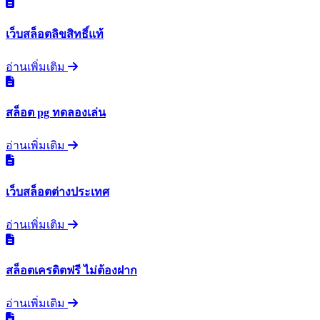
เว็บสล็อตลิขสิทธิ์แท้
อ่านเพิ่มเติม
สล็อต pg ทดลองเล่น
อ่านเพิ่มเติม
เว็บสล็อตต่างประเทศ
อ่านเพิ่มเติม
สล็อตเครดิตฟรี ไม่ต้องฝาก
อ่านเพิ่มเติม