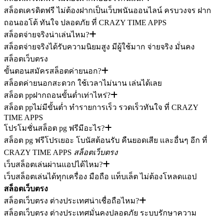
สล็อตเครดิตฟรี ไม่ต้องฝากเป็นเว็บพนันออนไลน์ ครบวงจร ฝาก
ถอนออโต้ ทันใจ ปลอดภัย ที่ CRAZY TIME APPS
สล็อตจ่ายจริงน่าเล่นไหม?
สล็อตจ่ายจริงได้รับความนิยมสูง มีผู้ใช้มาก จ่ายจริง มั่นคง
สล็อตเว็บตรง
ขั้นตอนสมัครสล็อตค่ายนอก?
สล็อตค่ายนอกสะดวก ใช้เวลาไม่นาน เล่นได้เลย
สล็อต ppฝากถอนขั้นต่ำเท่าไหร่?
สล็อต ppไม่มีขั้นต่ำ ทำรายการเร็ว รวดเร็วทันใจ ที่ CRAZY
TIME APPS
โปรโมชั่นสล็อต pg ฟรีมีอะไร?
สล็อต pg ฟรีโปรเยอะ โบนัสต้อนรับ คืนยอดเสีย และอื่นๆ อีก ที่
CRAZY TIME APPS
สล็อตเว็บตรง
เว็บสล็อตเล่นผ่านแอปได้ไหม?
เว็บสล็อตเล่นได้ทุกเครื่อง มือถือ แท็บเล็ต ไม่ต้องโหลดแอป
สล็อตเว็บตรง
สล็อตเว็บตรง ต่างประเทศน่าเชื่อถือไหม?
สล็อตเว็บตรง ต่างประเทศมั่นคงปลอดภัย ระบบรักษาความ