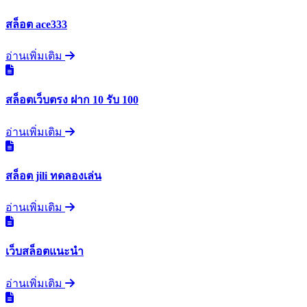
สล็อต ace333
อ่านเพิ่มเติม
สล็อตเว็บตรง ฝาก 10 รับ 100
อ่านเพิ่มเติม
สล็อต jili ทดลองเล่น
อ่านเพิ่มเติม
เว็บสล็อตแนะนำ
อ่านเพิ่มเติม