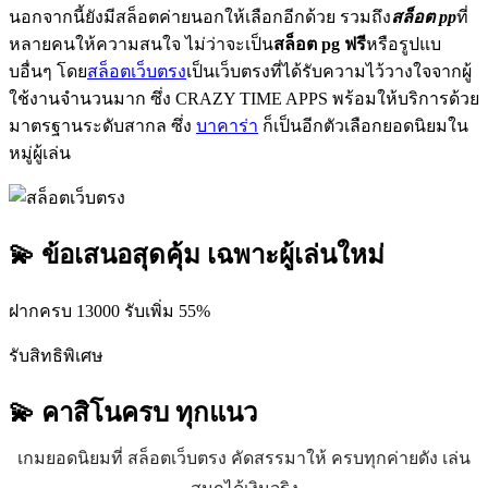
นอกจากนี้ยังมีสล็อตค่ายนอกให้เลือกอีกด้วย รวมถึง
สล็อต pp
ที่
หลายคนให้ความสนใจ ไม่ว่าจะเป็น
สล็อต pg ฟรี
หรือรูปแบ
บอื่นๆ โดย
สล็อตเว็บตรง
เป็นเว็บตรงที่ได้รับความไว้วางใจจากผู้
ใช้งานจำนวนมาก ซึ่ง CRAZY TIME APPS พร้อมให้บริการด้วย
มาตรฐานระดับสากล ซึ่ง
บาคาร่า
ก็เป็นอีกตัวเลือกยอดนิยมใน
หมู่ผู้เล่น
💫 ข้อเสนอสุดคุ้ม เฉพาะผู้เล่นใหม่
ฝากครบ 13000 รับเพิ่ม 55%
รับสิทธิพิเศษ
💫 คาสิโนครบ
ทุกแนว
เกมยอดนิยมที่ สล็อตเว็บตรง คัดสรรมาให้ ครบทุกค่ายดัง เล่น