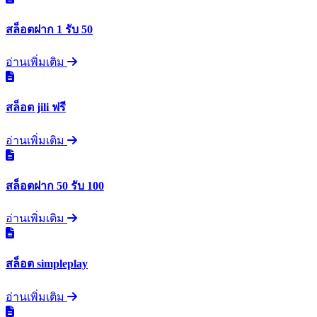
สล็อตฝาก 1 รับ 50
อ่านเพิ่มเติม
สล็อต jili ฟรี
อ่านเพิ่มเติม
สล็อตฝาก 50 รับ 100
อ่านเพิ่มเติม
สล็อต simpleplay
อ่านเพิ่มเติม