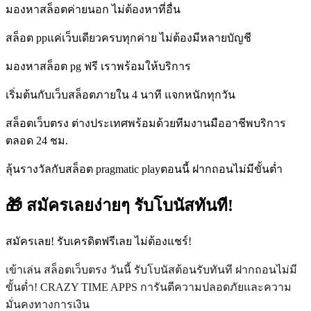
มองหาสล็อตค่ายนอก ไม่ต้องหาที่อื่น
สล็อต ppแค่เว็บเดียวครบทุกค่าย ไม่ต้องมีหลายบัญชี
มองหาสล็อต pg ฟรี เราพร้อมให้บริการ
เริ่มต้นกับเว็บสล็อตภายใน 4 นาที แจกหนักทุกวัน
สล็อตเว็บตรง ต่างประเทศพร้อมด้วยทีมงานมืออาชีพบริการ
ตลอด 24 ชม.
ลุ้นรางวัลกับสล็อต pragmatic playตอนนี้ ฝากถอนไม่มีขั้นต่ำ
🎁 สมัครเลยง่ายๆ รับโบนัสทันที!
สมัครเลย! รับเครดิตฟรีเลย ไม่ต้องแชร์!
เข้าเล่น สล็อตเว็บตรง วันนี้ รับโบนัสต้อนรับทันที ฝากถอนไม่มี
ขั้นต่ำ! CRAZY TIME APPS การันตีความปลอดภัยและความ
มั่นคงทางการเงิน