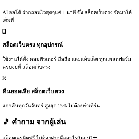
AI ออโต้ ฝากถอนไวสุดๆแค่ 1 นาที ซึ่ง สล็อตเว็บตรง จัดมาให้
เต็มที่
สล็อตเว็บตรง ทุกอุปกรณ์
ใช้งานได้ทั้ง คอมพิวเตอร์ มือถือ และแท็บเล็ต ทุกแพลตฟอร์ม
ครบจบที่ สล็อตเว็บตรง
คืนยอดเสีย สล็อตเว็บตรง
แจกคืนทุกวันจันทร์ สูงสุด 15% ไม่ต้องทำเทิร์น
🎵 คำถาม
จากผู้เล่น
สล็อตเครดิตฟรี ไม่ต้องฝากคืออะไรกันแน่?