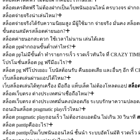
สล็อตเครดิตฟรี ไม่ต้องฝากเป็นเว็บพนันออนไลน์ ครบวงจร ฝาก
สล็อตจ่ายจริงน่าเล่นไหม?
สล็อตจ่ายจริงได้รับความนิยมสูง มีผู้ใช้มาก จ่ายจริง มั่นคง สล็อ
ขั้นตอนสมัครสล็อตค่ายนอก?
สล็อตค่ายนอกสะดวก ใช้เวลาไม่นาน เล่นได้เลย
สล็อต ppฝากถอนขั้นต่ำเท่าไหร่?
สล็อต ppไม่มีขั้นต่ำ ทำรายการเร็ว รวดเร็วทันใจ ที่ CRAZY TI
โปรโมชั่นสล็อต pg ฟรีมีอะไร?
สล็อต pg ฟรีโปรเยอะ โบนัสต้อนรับ คืนยอดเสีย และอื่นๆ อีก ท
เว็บสล็อตเล่นผ่านแอปได้ไหม?
เว็บสล็อตเล่นได้ทุกเครื่อง มือถือ แท็บเล็ต ไม่ต้องโหลดแอป
สล็อต
สล็อตเว็บตรง ต่างประเทศน่าเชื่อถือไหม?
สล็อตเว็บตรง ต่างประเทศมั่นคงปลอดภัย ระบบรักษาความปลอดภ
ถอนเงินสล็อต pragmatic playเร็วไหม?
สล็อต pragmatic playถอนเร็ว ไม่ต้องรอแอดมิน ไม่เกิน 30 วินาที
ส
สล็อต pantipคืออะไร?
สล็อต pantipเป็นเว็บพนันออนไลน์ ชั้นนำ ระบบอัตโนมัติ รวดเร็ว