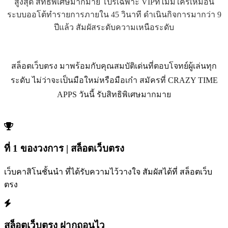
สูงสุด สิทธิพิเศษมากมาย โปรเฉพาะ VIPที่ไม่มีใครเหมือน
ระบบออโต้ทำรายการภายใน 45 วินาที ดำเนินกิจการมากว่า 9
ปีแล้ว สัมผัสระดับความเหนือระดับ
สล็อตเว็บตรง มาพร้อมกับคุณสมบัติเด่นที่ตอบโจทย์ผู้เล่นทุก
ระดับ ไม่ว่าจะเป็นมือใหม่หรือมือเก๋า สมัครที่ CRAZY TIME
APPS วันนี้ รับสิทธิพิเศษมากมาย
ที่ 1 ของวงการ | สล็อตเว็บตรง
เว็บคาสิโนชั้นนำ ที่ได้รับความไว้วางใจ สัมผัสได้ที่ สล็อตเว็บ
ตรง
สล็อตเว็บตรง ฝากถอนไว