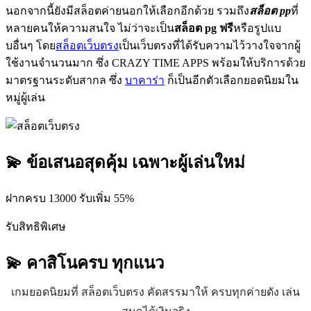
นอกจากนี้ยังมีสล็อตค่ายนอกให้เลือกอีกด้วย รวมถึง
สล็อต pp
ที่
หลายคนให้ความสนใจ ไม่ว่าจะเป็น
สล็อต pg ฟรี
หรือรูปแบ
บอื่นๆ โดย
สล็อตเว็บตรง
เป็นเว็บตรงที่ได้รับความไว้วางใจจากผู้
ใช้งานจำนวนมาก ซึ่ง CRAZY TIME APPS พร้อมให้บริการด้วย
มาตรฐานระดับสากล ซึ่ง
บาคาร่า
ก็เป็นอีกตัวเลือกยอดนิยมใน
หมู่ผู้เล่น
💫 ข้อเสนอสุดคุ้ม เฉพาะผู้เล่นใหม่
ฝากครบ 13000 รับเพิ่ม 55%
รับสิทธิพิเศษ
💫 คาสิโนครบ
ทุกแนว
เกมยอดนิยมที่ สล็อตเว็บตรง คัดสรรมาให้ ครบทุกค่ายดัง เล่น