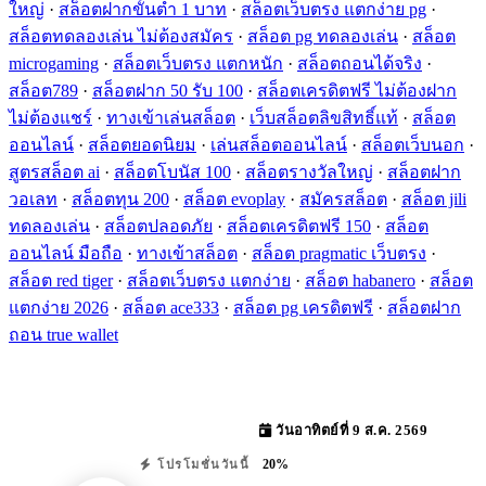
ใหญ่
·
สล็อตฝากขั้นต่ำ 1 บาท
·
สล็อตเว็บตรง แตกง่าย pg
·
สล็อตทดลองเล่น ไม่ต้องสมัคร
·
สล็อต pg ทดลองเล่น
·
สล็อต
microgaming
·
สล็อตเว็บตรง แตกหนัก
·
สล็อตถอนได้จริง
·
สล็อต789
·
สล็อตฝาก 50 รับ 100
·
สล็อตเครดิตฟรี ไม่ต้องฝาก
ไม่ต้องแชร์
·
ทางเข้าเล่นสล็อต
·
เว็บสล็อตลิขสิทธิ์แท้
·
สล็อต
ออนไลน์
·
สล็อตยอดนิยม
·
เล่นสล็อตออนไลน์
·
สล็อตเว็บนอก
·
สูตรสล็อต ai
·
สล็อตโบนัส 100
·
สล็อตรางวัลใหญ่
·
สล็อตฝาก
วอเลท
·
สล็อตทุน 200
·
สล็อต evoplay
·
สมัครสล็อต
·
สล็อต jili
ทดลองเล่น
·
สล็อตปลอดภัย
·
สล็อตเครดิตฟรี 150
·
สล็อต
ออนไลน์ มือถือ
·
ทางเข้าสล็อต
·
สล็อต pragmatic เว็บตรง
·
สล็อต red tiger
·
สล็อตเว็บตรง แตกง่าย
·
สล็อต habanero
·
สล็อต
แตกง่าย 2026
·
สล็อต ace333
·
สล็อต pg เครดิตฟรี
·
สล็อตฝาก
ถอน true wallet
วันอาทิตย์ที่ 9 ส.ค. 2569
20%
โปรโมชั่นวันนี้