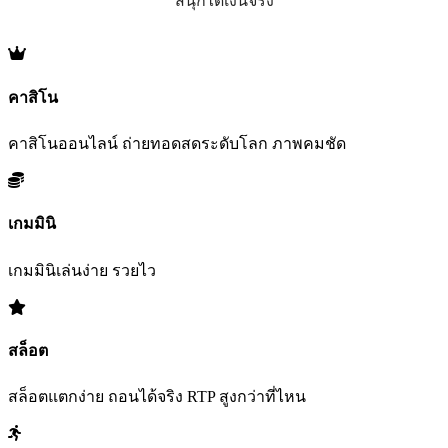
สนุกได้เงินจริง
คาสิโน
คาสิโนออนไลน์ ถ่ายทอดสดระดับโลก ภาพคมชัด
เกมมินิ
เกมมินิเล่นง่าย รวยไว
สล็อต
สล็อตแตกง่าย ถอนได้จริง RTP สูงกว่าที่ไหน