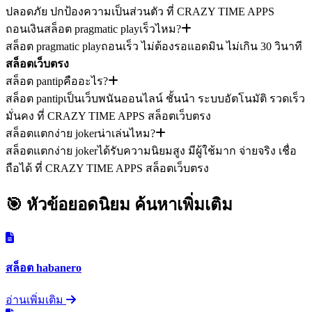
ปลอดภัย ปกป้องความเป็นส่วนตัว ที่ CRAZY TIME APPS
ถอนเงินสล็อต pragmatic playเร็วไหม?
สล็อต pragmatic playถอนเร็ว ไม่ต้องรอแอดมิน ไม่เกิน 30 วินาที
สล็อตเว็บตรง
สล็อต pantipคืออะไร?
สล็อต pantipเป็นเว็บพนันออนไลน์ ชั้นนำ ระบบอัตโนมัติ รวดเร็ว
มั่นคง ที่ CRAZY TIME APPS สล็อตเว็บตรง
สล็อตแตกง่าย jokerน่าเล่นไหม?
สล็อตแตกง่าย jokerได้รับความนิยมสูง มีผู้ใช้มาก จ่ายจริง เชื่อ
ถือได้ ที่ CRAZY TIME APPS สล็อตเว็บตรง
🎯 หัวข้อยอดนิยม
ค้นหาเพิ่มเติม
สล็อต habanero
อ่านเพิ่มเติม