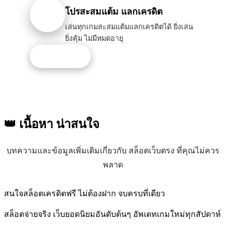
โปรสะสมแต้ม แลกเครดิต
เล่นทุกเกมสะสมแต้มแลกเครดิตได้ ยิ่งเล่น
ยิ่งคุ้ม ไม่มีหมดอายุ
รับโปรนี้
👑 เนื้อหา
น่าสนใจ
บทความและข้อมูลเพิ่มเติมเกี่ยวกับ สล็อตเว็บตรง ที่คุณไม่ควร
พลาด
สนใจสล็อตเครดิตฟรี ไม่ต้องฝาก จบครบที่เดียว
สล็อตจ่ายจริง เว็บยอดนิยมอันดับต้นๆ อัพเดทเกมใหม่ทุกสัปดาห์