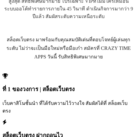
สูงสุด สิทธิพิเศษมากมาย โปรเฉพาะ VIPที่ไม่มีใครเหมือน
ระบบออโต้ทำรายการภายใน 45 วินาที ดำเนินกิจการมากว่า 9
ปีแล้ว สัมผัสระดับความเหนือระดับ
สล็อตเว็บตรง มาพร้อมกับคุณสมบัติเด่นที่ตอบโจทย์ผู้เล่นทุก
ระดับ ไม่ว่าจะเป็นมือใหม่หรือมือเก๋า สมัครที่ CRAZY TIME
APPS วันนี้ รับสิทธิพิเศษมากมาย
ที่ 1 ของวงการ | สล็อตเว็บตรง
เว็บคาสิโนชั้นนำ ที่ได้รับความไว้วางใจ สัมผัสได้ที่ สล็อตเว็บ
ตรง
สล็อตเว็บตรง ฝากถอนไว