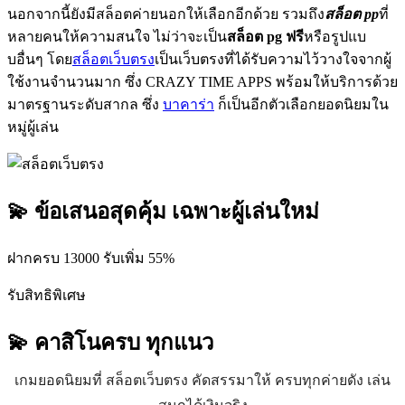
นอกจากนี้ยังมีสล็อตค่ายนอกให้เลือกอีกด้วย รวมถึง
สล็อต pp
ที่
หลายคนให้ความสนใจ ไม่ว่าจะเป็น
สล็อต pg ฟรี
หรือรูปแบ
บอื่นๆ โดย
สล็อตเว็บตรง
เป็นเว็บตรงที่ได้รับความไว้วางใจจากผู้
ใช้งานจำนวนมาก ซึ่ง CRAZY TIME APPS พร้อมให้บริการด้วย
มาตรฐานระดับสากล ซึ่ง
บาคาร่า
ก็เป็นอีกตัวเลือกยอดนิยมใน
หมู่ผู้เล่น
💫 ข้อเสนอสุดคุ้ม เฉพาะผู้เล่นใหม่
ฝากครบ 13000 รับเพิ่ม 55%
รับสิทธิพิเศษ
💫 คาสิโนครบ
ทุกแนว
เกมยอดนิยมที่ สล็อตเว็บตรง คัดสรรมาให้ ครบทุกค่ายดัง เล่น