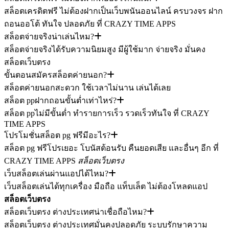
สล็อตเครดิตฟรี ไม่ต้องฝากเป็นเว็บพนันออนไลน์ ครบวงจร ฝาก
ถอนออโต้ ทันใจ ปลอดภัย ที่ CRAZY TIME APPS
สล็อตจ่ายจริงน่าเล่นไหม?
สล็อตจ่ายจริงได้รับความนิยมสูง มีผู้ใช้มาก จ่ายจริง มั่นคง
สล็อตเว็บตรง
ขั้นตอนสมัครสล็อตค่ายนอก?
สล็อตค่ายนอกสะดวก ใช้เวลาไม่นาน เล่นได้เลย
สล็อต ppฝากถอนขั้นต่ำเท่าไหร่?
สล็อต ppไม่มีขั้นต่ำ ทำรายการเร็ว รวดเร็วทันใจ ที่ CRAZY
TIME APPS
โปรโมชั่นสล็อต pg ฟรีมีอะไร?
สล็อต pg ฟรีโปรเยอะ โบนัสต้อนรับ คืนยอดเสีย และอื่นๆ อีก ที่
CRAZY TIME APPS
สล็อตเว็บตรง
เว็บสล็อตเล่นผ่านแอปได้ไหม?
เว็บสล็อตเล่นได้ทุกเครื่อง มือถือ แท็บเล็ต ไม่ต้องโหลดแอป
สล็อตเว็บตรง
สล็อตเว็บตรง ต่างประเทศน่าเชื่อถือไหม?
สล็อตเว็บตรง ต่างประเทศมั่นคงปลอดภัย ระบบรักษาความ