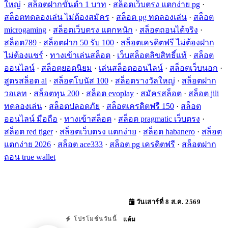
ใหญ่
·
สล็อตฝากขั้นต่ำ 1 บาท
·
สล็อตเว็บตรง แตกง่าย pg
·
สล็อตทดลองเล่น ไม่ต้องสมัคร
·
สล็อต pg ทดลองเล่น
·
สล็อต
microgaming
·
สล็อตเว็บตรง แตกหนัก
·
สล็อตถอนได้จริง
·
สล็อต789
·
สล็อตฝาก 50 รับ 100
·
สล็อตเครดิตฟรี ไม่ต้องฝาก
ไม่ต้องแชร์
·
ทางเข้าเล่นสล็อต
·
เว็บสล็อตลิขสิทธิ์แท้
·
สล็อต
ออนไลน์
·
สล็อตยอดนิยม
·
เล่นสล็อตออนไลน์
·
สล็อตเว็บนอก
·
สูตรสล็อต ai
·
สล็อตโบนัส 100
·
สล็อตรางวัลใหญ่
·
สล็อตฝาก
วอเลท
·
สล็อตทุน 200
·
สล็อต evoplay
·
สมัครสล็อต
·
สล็อต jili
ทดลองเล่น
·
สล็อตปลอดภัย
·
สล็อตเครดิตฟรี 150
·
สล็อต
ออนไลน์ มือถือ
·
ทางเข้าสล็อต
·
สล็อต pragmatic เว็บตรง
·
สล็อต red tiger
·
สล็อตเว็บตรง แตกง่าย
·
สล็อต habanero
·
สล็อต
แตกง่าย 2026
·
สล็อต ace333
·
สล็อต pg เครดิตฟรี
·
สล็อตฝาก
ถอน true wallet
วันเสาร์ที่ 8 ส.ค. 2569
แต้ม
โปรโมชั่นวันนี้