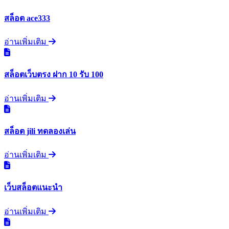
สล็อต ace333
อ่านเพิ่มเติม
สล็อตเว็บตรง ฝาก 10 รับ 100
อ่านเพิ่มเติม
สล็อต jili ทดลองเล่น
อ่านเพิ่มเติม
เว็บสล็อตแนะนำ
อ่านเพิ่มเติม