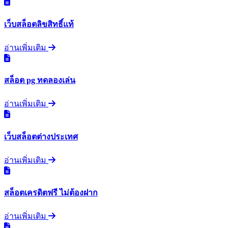
เว็บสล็อตลิขสิทธิ์แท้
อ่านเพิ่มเติม
สล็อต pg ทดลองเล่น
อ่านเพิ่มเติม
เว็บสล็อตต่างประเทศ
อ่านเพิ่มเติม
สล็อตเครดิตฟรี ไม่ต้องฝาก
อ่านเพิ่มเติม