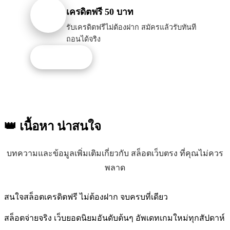
เครดิตฟรี 50 บาท
รับเครดิตฟรีไม่ต้องฝาก สมัครแล้วรับทันที
ถอนได้จริง
รับโปรนี้
👑 เนื้อหา
น่าสนใจ
บทความและข้อมูลเพิ่มเติมเกี่ยวกับ สล็อตเว็บตรง ที่คุณไม่ควร
พลาด
สนใจสล็อตเครดิตฟรี ไม่ต้องฝาก จบครบที่เดียว
สล็อตจ่ายจริง เว็บยอดนิยมอันดับต้นๆ อัพเดทเกมใหม่ทุกสัปดาห์