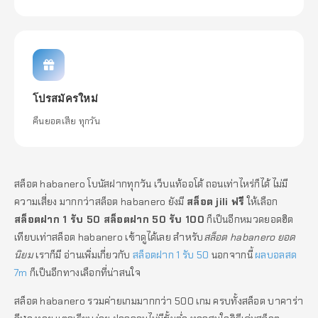
โปรสมัครใหม่
คืนยอดเสีย ทุกวัน
สล็อต habanero โบนัสฝากทุกวัน เว็บแท้ออโต้ ถอนเท่าไหร่ก็ได้ ไม่มี
ความเสี่ยง มากกว่าสล็อต habanero ยังมี
สล็อต jili ฟรี
ให้เลือก
สล็อตฝาก 1 รับ 50 สล็อตฝาก 50 รับ 100
ก็เป็นอีกหมวดยอดฮิต
เทียบเท่าสล็อต habanero เข้าดูได้เลย สำหรับ
สล็อต habanero ยอด
นิยม
เราก็มี อ่านเพิ่มเกี่ยวกับ
สล็อตฝาก 1 รับ 50
นอกจากนี้
ผลบอลสด
7m
ก็เป็นอีกทางเลือกที่น่าสนใจ
สล็อต habanero รวมค่ายเกมมากกว่า 500 เกม ครบทั้งสล็อต บาคาร่า