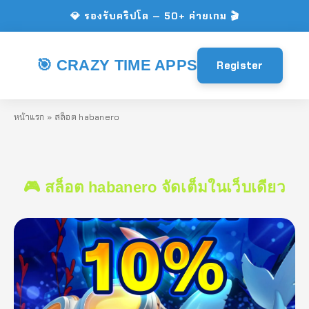
💎 รองรับคริปโต — 50+ ค่ายเกม 🎬
🎯 CRAZY TIME APPS
Register
หน้าแรก
» สล็อต habanero
🎮 สล็อต habanero จัดเต็มในเว็บเดียว