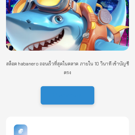
สล็อต habanero ถอนเร็วที่สุดในตลาด ภายใน 10 วินาที เข้าบัญชี
ตรง
💎 เข้าเล่นเลย