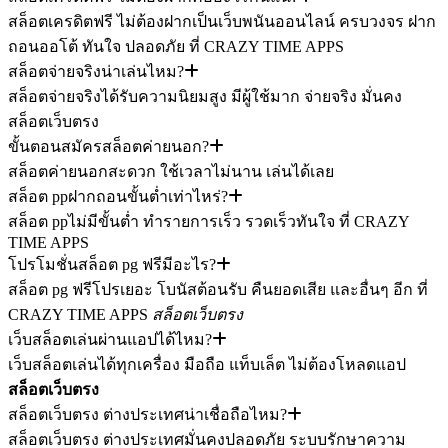
สล็อตเครดิตฟรี ไม่ต้องฝากเป็นเว็บพนันออนไลน์ ครบวงจร ฝาก
ถอนออโต้ ทันใจ ปลอดภัย ที่ CRAZY TIME APPS
สล็อตจ่ายจริงน่าเล่นไหม?
สล็อตจ่ายจริงได้รับความนิยมสูง มีผู้ใช้มาก จ่ายจริง มั่นคง
สล็อตเว็บตรง
ขั้นตอนสมัครสล็อตค่ายนอก?
สล็อตค่ายนอกสะดวก ใช้เวลาไม่นาน เล่นได้เลย
สล็อต ppฝากถอนขั้นต่ำเท่าไหร่?
สล็อต ppไม่มีขั้นต่ำ ทำรายการเร็ว รวดเร็วทันใจ ที่ CRAZY
TIME APPS
โปรโมชั่นสล็อต pg ฟรีมีอะไร?
สล็อต pg ฟรีโปรเยอะ โบนัสต้อนรับ คืนยอดเสีย และอื่นๆ อีก ที่
CRAZY TIME APPS
สล็อตเว็บตรง
เว็บสล็อตเล่นผ่านแอปได้ไหม?
เว็บสล็อตเล่นได้ทุกเครื่อง มือถือ แท็บเล็ต ไม่ต้องโหลดแอป
สล็อตเว็บตรง
สล็อตเว็บตรง ต่างประเทศน่าเชื่อถือไหม?
สล็อตเว็บตรง ต่างประเทศมั่นคงปลอดภัย ระบบรักษาความ