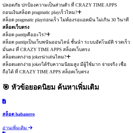
ปลอดภัย ปกป้องความเป็นส่วนตัว ที่ CRAZY TIME APPS
ถอนเงินสล็อต pragmatic playเร็วไหม?
สล็อต pragmatic playถอนเร็ว ไม่ต้องรอแอดมิน ไม่เกิน 30 วินาที
สล็อตเว็บตรง
สล็อต pantipคืออะไร?
สล็อต pantipเป็นเว็บพนันออนไลน์ ชั้นนำ ระบบอัตโนมัติ รวดเร็ว
มั่นคง ที่ CRAZY TIME APPS สล็อตเว็บตรง
สล็อตแตกง่าย jokerน่าเล่นไหม?
สล็อตแตกง่าย jokerได้รับความนิยมสูง มีผู้ใช้มาก จ่ายจริง เชื่อ
ถือได้ ที่ CRAZY TIME APPS สล็อตเว็บตรง
🎯 หัวข้อยอดนิยม
ค้นหาเพิ่มเติม
สล็อต habanero
อ่านเพิ่มเติม