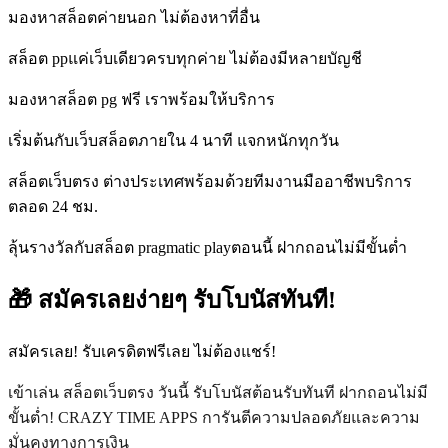
มองหาสล็อตค่ายนอก ไม่ต้องหาที่อื่น
สล็อต ppแค่เว็บเดียวครบทุกค่าย ไม่ต้องมีหลายบัญชี
มองหาสล็อต pg ฟรี เราพร้อมให้บริการ
เริ่มต้นกับเว็บสล็อตภายใน 4 นาที แจกหนักทุกวัน
สล็อตเว็บตรง ต่างประเทศพร้อมด้วยทีมงานมืออาชีพบริการ
ตลอด 24 ชม.
ลุ้นรางวัลกับสล็อต pragmatic playตอนนี้ ฝากถอนไม่มีขั้นต่ำ
🎁 สมัครเลยง่ายๆ รับโบนัสทันที!
สมัครเลย! รับเครดิตฟรีเลย ไม่ต้องแชร์!
เข้าเล่น สล็อตเว็บตรง วันนี้ รับโบนัสต้อนรับทันที ฝากถอนไม่มี
ขั้นต่ำ! CRAZY TIME APPS การันตีความปลอดภัยและความ
มั่นคงทางการเงิน