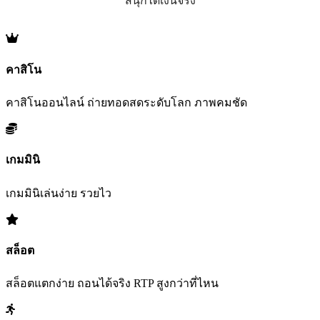
สนุกได้เงินจริง
คาสิโน
คาสิโนออนไลน์ ถ่ายทอดสดระดับโลก ภาพคมชัด
เกมมินิ
เกมมินิเล่นง่าย รวยไว
สล็อต
สล็อตแตกง่าย ถอนได้จริง RTP สูงกว่าที่ไหน