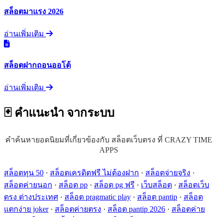
สล็อตมาแรง 2026
อ่านเพิ่มเติม
สล็อตฝากถอนออโต้
อ่านเพิ่มเติม
🃏 คำแนะนำ
จากระบบ
คำค้นหายอดนิยมที่เกี่ยวข้องกับ สล็อตเว็บตรง ที่ CRAZY TIME
APPS
สล็อตทุน 50
·
สล็อตเครดิตฟรี ไม่ต้องฝาก
·
สล็อตจ่ายจริง
·
สล็อตค่ายนอก
·
สล็อต pp
·
สล็อต pg ฟรี
·
เว็บสล็อต
·
สล็อตเว็บ
ตรง ต่างประเทศ
·
สล็อต pragmatic play
·
สล็อต pantip
·
สล็อต
แตกง่าย joker
·
สล็อตค่ายตรง
·
สล็อต pantip 2026
·
สล็อตค่าย