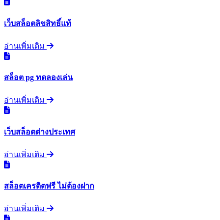
เว็บสล็อตลิขสิทธิ์แท้
อ่านเพิ่มเติม
สล็อต pg ทดลองเล่น
อ่านเพิ่มเติม
เว็บสล็อตต่างประเทศ
อ่านเพิ่มเติม
สล็อตเครดิตฟรี ไม่ต้องฝาก
อ่านเพิ่มเติม